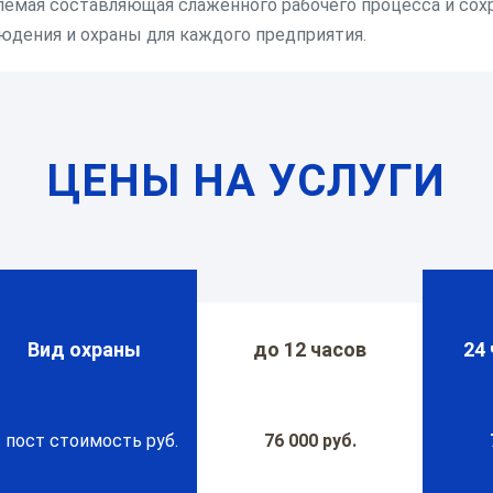
мая составляющая слаженного рабочего процесса и сох
дения и охраны для каждого предприятия.
ЦЕНЫ НА УСЛУГИ
Вид охраны
до 12 часов
24 
 пост стоимость руб.
76 000 руб.