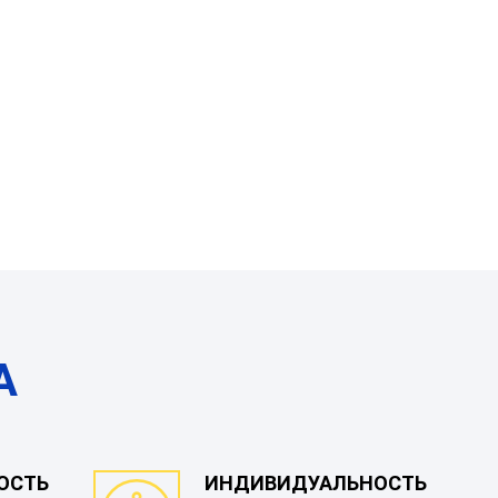
А
ОСТЬ
ИНДИВИДУАЛЬНОСТЬ