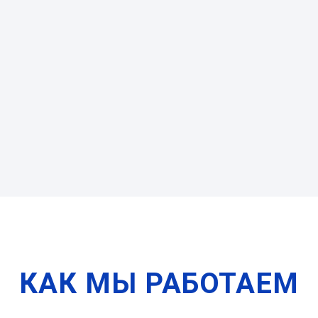
КАК МЫ РАБОТАЕМ