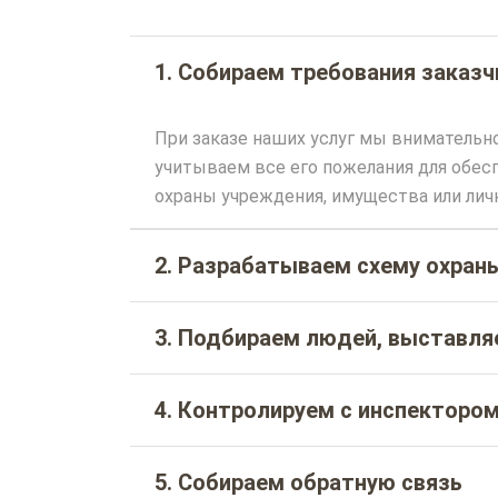
1. Собираем требования заказч
При заказе наших услуг мы внимательн
учитываем все его пожелания для обе
охраны учреждения, имущества или лич
2. Разрабатываем схему охран
3. Подбираем людей, выставл
4. Контролируем с инспекторо
5. Собираем обратную связь