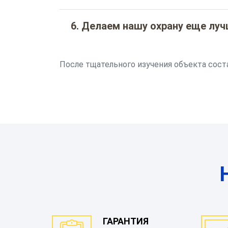
6. Делаем нашу охрану еще лу
После тщательного изучения объекта сост
ГАРАНТИЯ