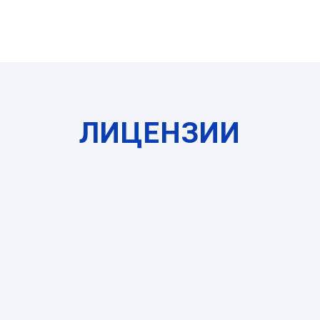
ЛИЦЕНЗИИ