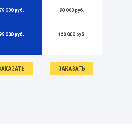
79 000 руб.
90 000 руб.
99 000 руб.
120 000 руб.
ЗАКАЗАТЬ
ЗАКАЗАТЬ