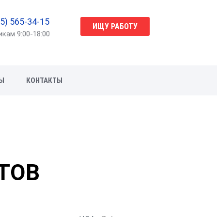
5) 565-34-15
ИЩУ РАБОТУ
икам 9:00-18:00
Ы
КОНТАКТЫ
ТОВ