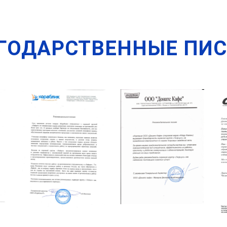
ГОДАРСТВЕННЫЕ ПИ