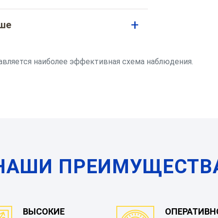
чше
авляется наиболее эффективная схема наблюдения.
НАШИ ПРЕИМУЩЕСТВ
ВЫСОКИЕ
ОПЕРАТИВН