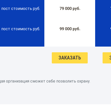
 пост стоимость руб.
79 000 руб.
 пост стоимость руб.
99 000 руб.
ЗАКАЗАТЬ
ая организация сможет себе позволить охрану.