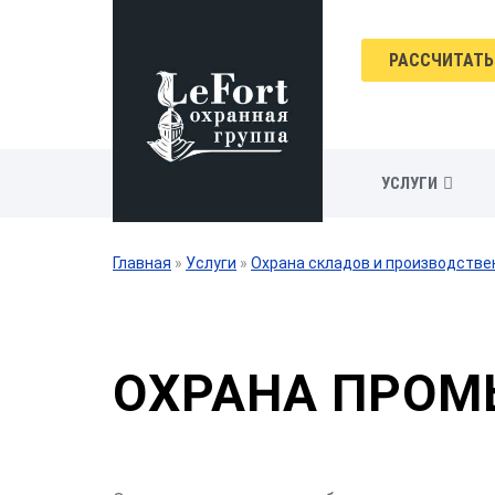
РАССЧИТАТЬ
УСЛУГИ
Главная
»
Услуги
»
Охрана складов и производств
ОХРАНА ПРОМ