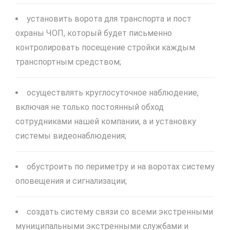
установить ворота для транспорта и пост
охраны ЧОП, который будет письменно
контролировать посещение стройки каждым
транспортным средством;
осуществлять круглосуточное наблюдение,
включая не только постоянный обход
сотрудниками нашей компании, а и установку
системы видеонаблюдения;
обустроить по периметру и на воротах систему
оповещения и сигнализации;
создать систему связи со всеми экстренными
муниципальными экстренными службами и