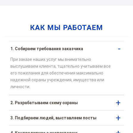
КАК МЫ РАБОТАЕМ
1. Собираем требования заказчика
При заказе наших услуг мы внимательно
выслушиваем клиента, тщательно учитываем все
его пожелания для обеспечения максимально
надежной охраны учреждения, имущества или
личности.
2. Разрабатываем схему охраны
3. Подбираем людей, выставляем посты