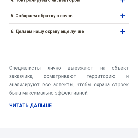
4. Контролируем с инспектором
5. Собираем обратную связь
6. Делаем нашу охрану еще лучше
Специалисты лично выезжают на объект
заказчика, осматривают территорию и
анализируют все аспекты, чтобы охрана строек
была максимально эффективной.
ЧИТАТЬ ДАЛЬШЕ