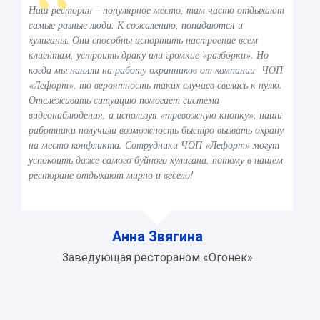
Наш ресторан – популярное место, там часто отдыхают
самые разные люди. К сожалению, попадаются и
хулиганы. Они способны испортить настроение всем
клиентам, устроить драку или громкие «разборки». Но
когда мы наняли на работу охранников от компании ЧОП
«Лефорт», то вероятность таких случаев свелась к нулю.
Отслеживать ситуацию помогает система
видеонаблюдения, а используя «тревожную кнопку», наши
работники получили возможность быстро вызвать охрану
на место конфликта. Сотрудники ЧОП «Лефорт» могут
успокоить даже самого буйного хулигана, потому в нашем
ресторане отдыхают мирно и весело!
Анна Звягина
Заведующая рестораном «Огонек»