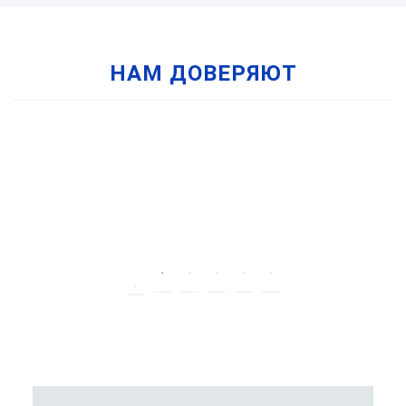
НАМ ДОВЕРЯЮТ