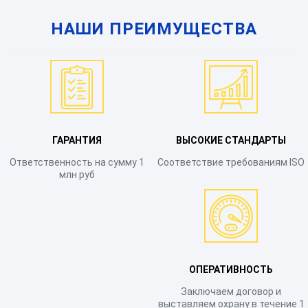
НАШИ ПРЕИМУЩЕСТВА
ГАРАНТИЯ
ВЫСОКИЕ СТАНДАРТЫ
Ответственность на сумму 1
Соответствие требованиям ISO
млн руб
ОПЕРАТИВНОСТЬ
Заключаем договор и
выставляем охрану в течение 1