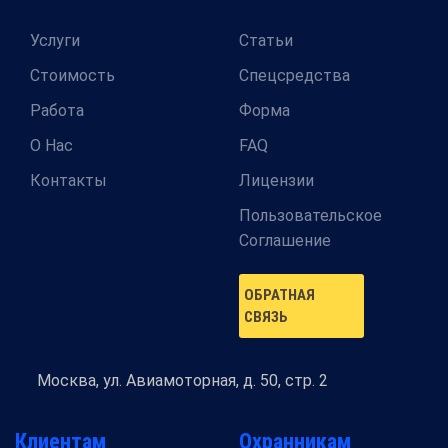
Услуги
Статьи
Стоимость
Спецсредства
Работа
Форма
О Нас
FAQ
Контакты
Лицензии
Пользовательское
Соглашение
ОБРАТНАЯ
СВЯЗЬ
Москва,
ул. Авиамоторная, д. 50, стр. 2
Клиентам
Охранникам