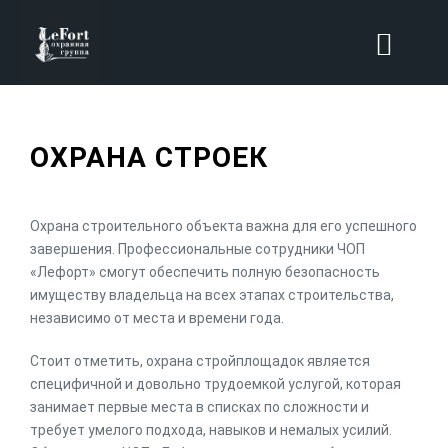
ОХРАНА СТРОЕК
Охрана строительного объекта важна для его успешного
завершения. Профессиональные сотрудники ЧОП
«Лефорт» смогут обеспечить полную безопасность
имуществу владельца на всех этапах строительства,
независимо от места и времени года.
Стоит отметить, охрана стройплощадок является
специфичной и довольно трудоемкой услугой, которая
занимает первые места в списках по сложности и
требует умелого подхода, навыков и немалых усилий.