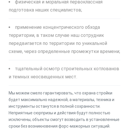
физическая и моральная первоклассная
подготовка наших специалистов;
применение концентрического обхода
территории, в таком случае наш сотрудник
передвигается по территории по уникальной
схеме, через определенные промежутки времени;
тщательный осмотр строительных котлованов
и темных неосвещенных мест.
Мы можем смело гарантировать, что охрана стройки
будет максимально надежной, а материалы, техника и
инструменты останутся в полной сохранности.
Неприятные сюрпризы и действия будут полностью
исключены, объекты смогут возводить в установленные
сроки без возникновения форс-мажорных ситуаций.