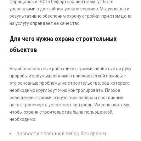
Обращаясь в ЧОП «Лефорт», клиенты могут быть
уверенными в достойном уровне сервиса. Мы успешно и
результативно обеспечим охрану стройки, при этом цена
на услугу оправдает ее качество.
Для чего нужна охрана строительных
объектов
Недобросовестные работники стройки, нечистые на руку
прорабы и злоумышленники в поисках легкой наживы –
это основные проблемы на строительстве, ход которого
необходимо круглосуточно контролировать. Плохое
освещение стройки, отсутствие забора и постоянный
поток транспорта усложняет контроль. Именно поэтому,
чтобы охрана строительства была полноценной,
необходимо:
возвести сплошной забор без прорех;