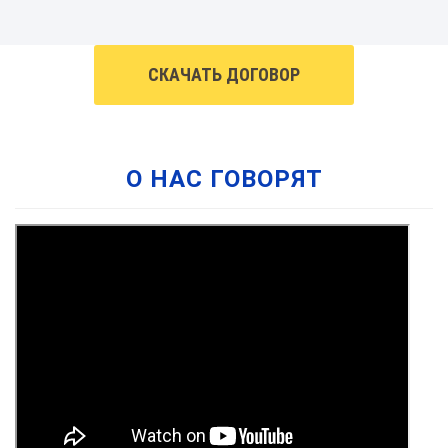
СКАЧАТЬ ДОГОВОР
О НАС ГОВОРЯТ