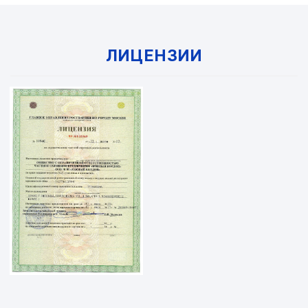
ЛИЦЕНЗИИ