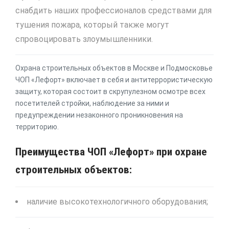
снабдить наших профессионалов средствами для
тушения пожара, который также могут
спровоцировать злоумышленники.
Охрана строительных объектов в Москве и Подмосковье
ЧОП «Лефорт» включает в себя и антитеррористическую
защиту, которая состоит в скрупулезном осмотре всех
посетителей стройки, наблюдение за ними и
предупреждении незаконного проникновения на
территорию.
Преимущества ЧОП «Лефорт» при охране
строительных объектов:
наличие высокотехнологичного оборудования;