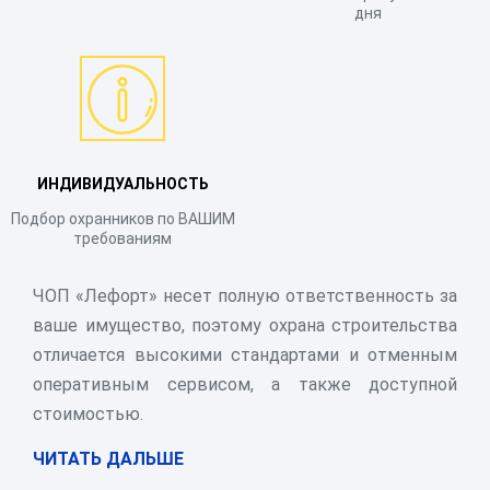
дня
ИНДИВИДУАЛЬНОСТЬ
Подбор охранников по ВАШИМ
требованиям
ЧОП «Лефорт» несет полную ответственность за
ваше имущество, поэтому охрана строительства
отличается высокими стандартами и отменным
оперативным сервисом, а также доступной
стоимостью.
ЧИТАТЬ ДАЛЬШЕ