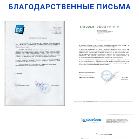
БЛАГОДАРСТВЕННЫЕ ПИСЬМА