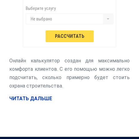
Выберите услугу
Не выбрано
Онлайн калькулятор создан для максимально
комфорта клиентов. С его помощью можно легко
подсчитать, сколько примерно будет стоить
охрана строительства.
ЧИТАТЬ ДАЛЬШЕ