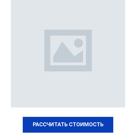
РАССЧИТАТЬ СТОИМОСТЬ