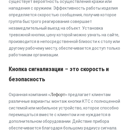
существует вероятность осуществления кражи или
нападения с оружием. Эффективность работы изделия
определяется скоростью сообщения, получив которое
группа быстрого реагирования совершает
незамедлительный выезд на объект. Установка
тревожной кнопки, цену которой можно узнать на сайте,
производится в непосредственной близости к столу или
другому рабочему месту, обеспечивается доступ только
работникам организации.
Кнопка сигнализации – это скорость и
безопасность
Лефорт
Охранная компания «
» предлагает клиентам
различные варианты: монтаж кнопки КТС с полноценной
системой или мобильное устройство, которое способно
перемещаться вместе с клиентом и не нуждается в
дополнительном оборудовании. Действие прибора
обеспечивается благодаря большому радиусу сигнала.