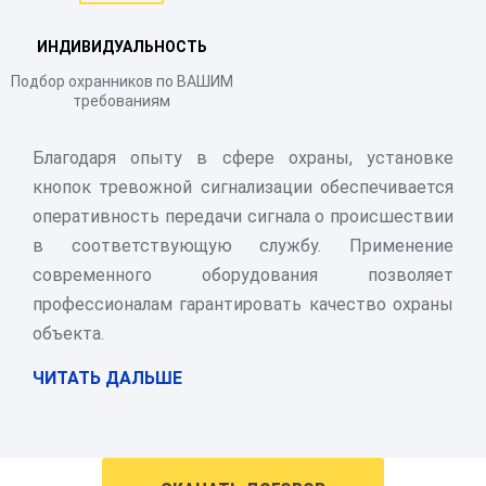
ИНДИВИДУАЛЬНОСТЬ
Подбор охранников по ВАШИМ
требованиям
Благодаря опыту в сфере охраны, установке
кнопок тревожной сигнализации обеспечивается
оперативность передачи сигнала о происшествии
в соответствующую службу. Применение
современного оборудования позволяет
профессионалам гарантировать качество охраны
объекта.
ЧИТАТЬ ДАЛЬШЕ