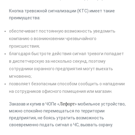
Кнопка тревожной сигнализации (КТС) имеет такие
преимущества:
обеспечивает постоянную возможность уведомить
компанию о возникновении чрезвычайного
происшествия;
благодаря быстроте действия сигнал тревоги попадает
в диспетчерскую за несколько секунд, поэтому
сотрудники охранного предприятия могут выехать
мгновенно;
позволяет безопасным способом сообщить о нападении
на сотрудников офисного помещения или магазин.
Лефорт
Заказав и купив в ЧОПе «
» мобильное устройство,
можно спокойно перемещаться по территории
предприятия, не боясь утратить возможность
своевременно подать сигнал о ЧС, вызвать охрану.