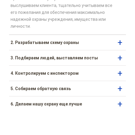
выслушиваем клиента, тщательно учитываем все
его пожелания для обеспечения максимально
надежной охраны учреждения, имущества или
личности.
2. Разрабатываем схему охраны
3. Подбираем людей, выставляем посты
4. Контролируем с инспектором
5. Собираем обратную связь
6. Делаем нашу охрану еще лучше