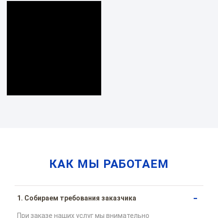
КАК МЫ РАБОТАЕМ
1. Собираем требования заказчика
При заказе наших услуг мы внимательно