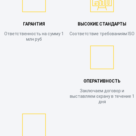
ГАРАНТИЯ
ВЫСОКИЕ СТАНДАРТЫ
Ответственность на сумму 1
Соответствие требованиям ISO
млн руб
ОПЕРАТИВНОСТЬ
Заключаем договор и
выставляем охрану в течение 1
дня