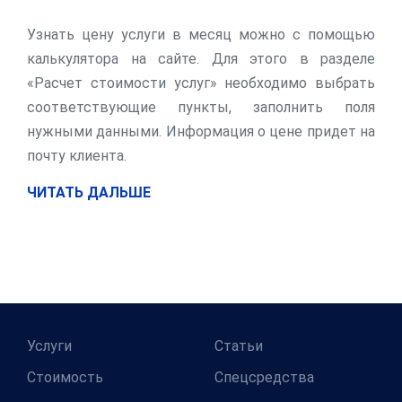
Узнать цену услуги в месяц можно с помощью
калькулятора на сайте. Для этого в разделе
«Расчет стоимости услуг» необходимо выбрать
соответствующие пункты, заполнить поля
нужными данными. Информация о цене придет на
почту клиента.
ЧИТАТЬ ДАЛЬШЕ
Услуги
Статьи
Стоимость
Спецсредства