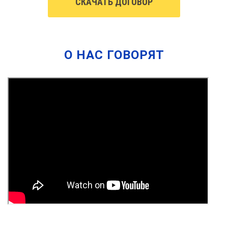
СКАЧАТЬ ДОГОВОР
О НАС ГОВОРЯТ