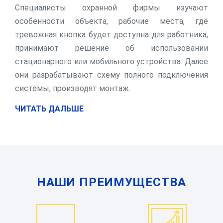
Специалисты охранной фирмы изучают
особенности объекта, рабочие места, где
тревожная кнопка будет доступна для работника,
принимают решение об использовании
стационарного или мобильного устройства. Далее
они разрабатывают схему полного подключения
системы, производят монтаж.
ЧИТАТЬ ДАЛЬШЕ
НАШИ ПРЕИМУЩЕСТВА