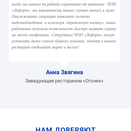
когда мы наняли на работу охранников от компании ЧОП
«Лефорт», то вероятность таких случаев свелась к нулю.
Отслеживать ситуацию помогает система
видеонаблюдения, а используя «тревожную кнопку», наши
работники получили возможность быстро вызвать охрану
на место конфликта. Сотрудники ЧОП «Лефорт» могут
успокоить даже самого буйного хулигана, потому в нашем
ресторане отдыхают мирно и весело!
Анна Звягина
Заведующая рестораном «Огонек»
НАМ ДОВЕРЯЮТ