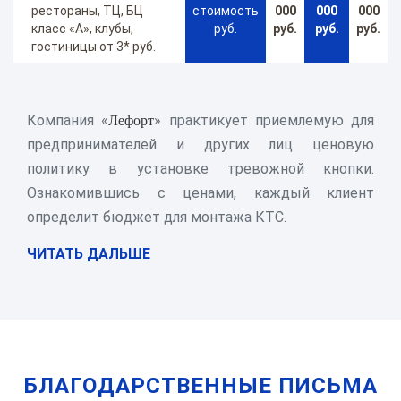
рестораны, ТЦ, БЦ
стоимость
000
000
000
класс «А», клубы,
руб.
руб.
руб.
руб.
гостиницы от 3* руб.
Лефорт
Компания «
» практикует приемлемую для
предпринимателей и других лиц ценовую
политику в установке тревожной кнопки.
Ознакомившись с ценами, каждый клиент
определит бюджет для монтажа КТС.
ЧИТАТЬ ДАЛЬШЕ
БЛАГОДАРСТВЕННЫЕ ПИСЬМА