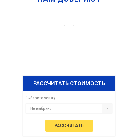
РАССЧИТАТЬ СТОИМОСТЬ
Выберите услугу
Не выбрано