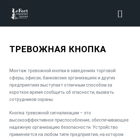
ТРЕВОЖНАЯ КНОПКА
Монтаж тревожной кнопки в заведениях торговой
сферы, офисах, банковских организациях и других
предприятиях выступает отличным способом за
короткое время сообщить об опасности, вызвать
сотрудников охраны.
Кнопка тревожной сигнализации – это
высокоэффективное приспособление, обеспечивающее
надежную организацию безопасности. Устройство
применяется на любом типе предприятия, на котором